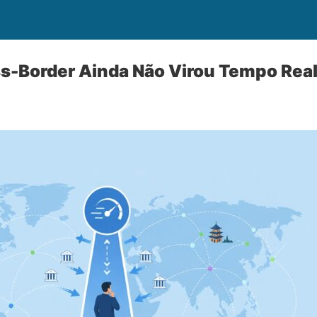
s-Border Ainda Não Virou Tempo Rea