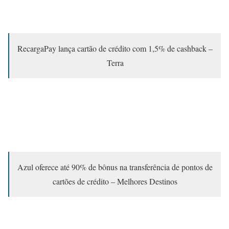
RecargaPay lança cartão de crédito com 1,5% de cashback –
Terra
Azul oferece até 90% de bônus na transferência de pontos de
cartões de crédito – Melhores Destinos