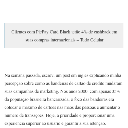
Clientes com PicPay Card Black terão 4% de cashback em
suas compras internacionais – Tudo Celular
Na semana passada, escrevi um post em inglês explicando minha
percepção sobre como as bandeiras de cartão de crédito mudaram
suas campanhas de marketing. Nos anos 2000, com apenas 35%
da população brasileira bancarizada, o foco das bandeiras era
colocar o máximo de cartões nas mãos das pessoas e aumentar o
número de transações. Hoje, a prioridade é proporcionar uma
experiência superior ao usuário e garantir a sua retenção.