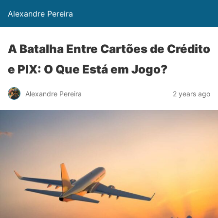
Alexandre Pereira
A Batalha Entre Cartões de Crédito
e PIX: O Que Está em Jogo?
Alexandre Pereira
2 years ago