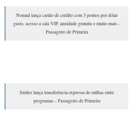
Nomad lança cartão de crédito com 3 pontos por dólar
gasto, acesso a sala VIP, anuidade gratuita e muito mais –
Passageiro de Primeira
Smiles lança transferência expressa de milhas entre
programas – Passageiro de Primeira