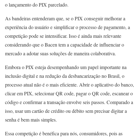
o lançamento do PIX parcelado.
As bandeiras entenderam que, se o PIX conseguir melhorar a
experiência do usuário e simplificar o processo de pagamento, a
competição pode se intensificar. Isso é ainda mais relevante
considerando que o Bacen tem a capacidade de influenciar o
mercado a adotar suas soluções de maneira colaborativa.
Embora o PIX esteja desempenhando um papel importante na
inclusão digital e na redução da desbancarização no Brasil, o
processo atual não é o mais eficiente. Abrir o aplicativo do banco,
clicar em PIX, selecionar QR code, pagar o QR code, escanear o
código e confirmar a transação envolve seis passos. Comparado a
isso, usar um cartão de crédito ou débito sem precisar digitar a
senha é bem mais simples.
Essa competição é benéfica para nós, consumidores, pois as