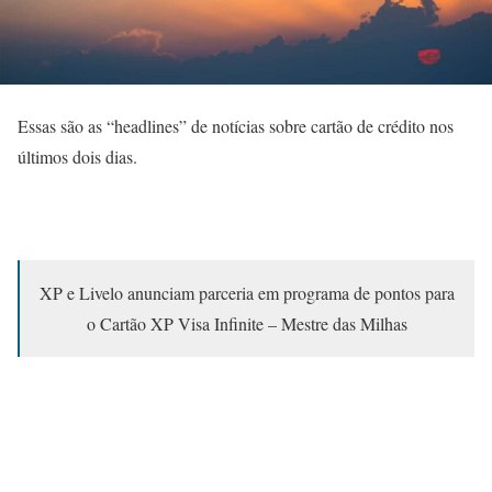
Essas são as “headlines” de notícias sobre cartão de crédito nos
últimos dois dias.
XP e Livelo anunciam parceria em programa de pontos para
o Cartão XP Visa Infinite – Mestre das Milhas